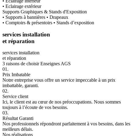
• Eclairage intérieur
• Eclairage extérieur
Supports Graphiques & Stands d'Exposition
• Supports à bannières • Drapeaux
• Comptoirs & présentoirs • Stands d’exposition
services installation
et réparation
services installation
et réparation
3 raisons de choisir Enseignes AGS
01.
Prix Imbatable
Notre entreprise vous offre un service impeccable à un prix
imbattable, garanti.
02.
Service client
Ici, le client est au cœur de nos préoccupations. Nous sommes
toujours à l’écoute de vos besoins.
03.
Résultat Garanti
Nos professionnels répondront parfaitement à vos besoins, dans les
meilleurs délais.
Nos réalisations