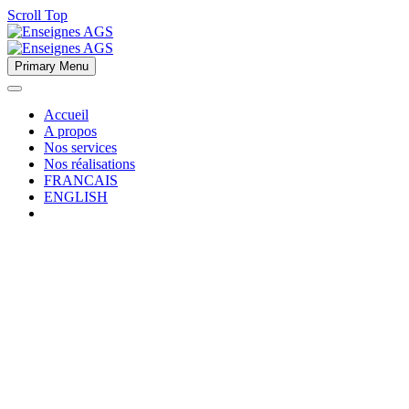
Scroll Top
Primary Menu
Accueil
A propos
Nos services
Nos réalisations
FRANCAIS
ENGLISH