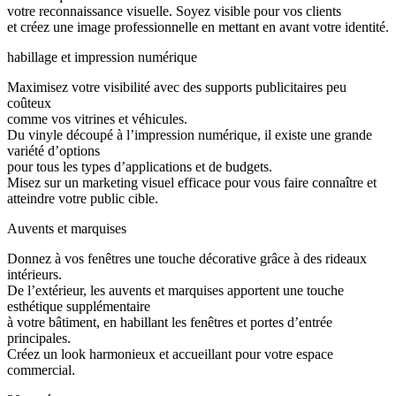
votre reconnaissance visuelle. Soyez visible pour vos clients
et créez une image professionnelle en mettant en avant votre identité.
habillage et impression numérique
Maximisez votre visibilité avec des supports publicitaires peu
coûteux
comme vos vitrines et véhicules.
Du vinyle découpé à l’impression numérique, il existe une grande
variété d’options
pour tous les types d’applications et de budgets.
Misez sur un marketing visuel efficace pour vous faire connaître et
atteindre votre public cible.
Auvents et marquises
Donnez à vos fenêtres une touche décorative grâce à des rideaux
intérieurs.
De l’extérieur, les auvents et marquises apportent une touche
esthétique supplémentaire
à votre bâtiment, en habillant les fenêtres et portes d’entrée
principales.
Créez un look harmonieux et accueillant pour votre espace
commercial.