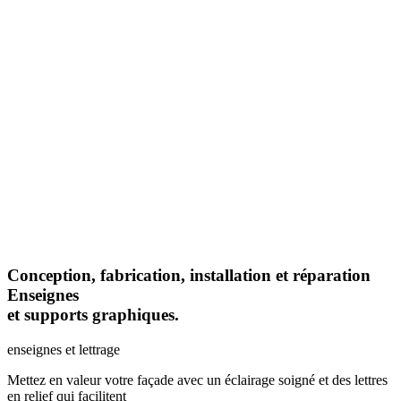
Conception, fabrication, installation et réparation
Enseignes
et supports graphiques.
enseignes et lettrage
Mettez en valeur votre façade avec un éclairage soigné et des lettres
en relief qui facilitent