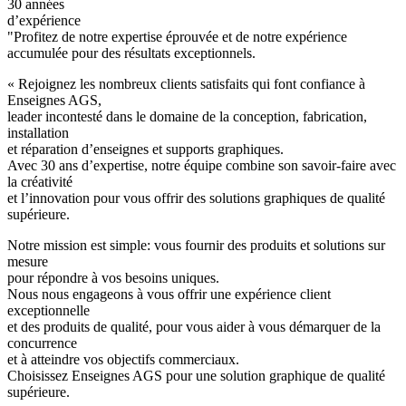
30 années
d’expérience
"Profitez de notre expertise éprouvée et de notre expérience
accumulée pour des résultats exceptionnels.
« Rejoignez les nombreux clients satisfaits qui font confiance à
Enseignes AGS,
leader incontesté dans le domaine de la conception, fabrication,
installation
et réparation d’enseignes et supports graphiques.
Avec 30 ans d’expertise, notre équipe combine son savoir-faire avec
la créativité
et l’innovation pour vous offrir des solutions graphiques de qualité
supérieure.
Notre mission est simple: vous fournir des produits et solutions sur
mesure
pour répondre à vos besoins uniques.
Nous nous engageons à vous offrir une expérience client
exceptionnelle
et des produits de qualité, pour vous aider à vous démarquer de la
concurrence
et à atteindre vos objectifs commerciaux.
Choisissez Enseignes AGS pour une solution graphique de qualité
supérieure.