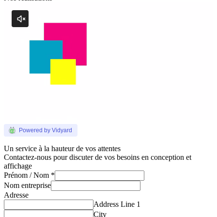
Powered by Vidyard
Un service à la hauteur de vos attentes
Contactez-nous pour discuter de vos besoins en conception et
affichage
Prénom / Nom
*
Nom entreprise
Adresse
Address Line 1
City