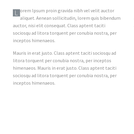
orem Ipsum proin gravida nibh vel velit auctor
L
aliquet. Aenean sollicitudin, lorem quis bibendum
auctor, nisi elit consequat. Class aptent taciti
sociosqu ad litora torquent per conubia nostra, per
inceptos himenaeos.
Mauris in erat justo. Class aptent taciti sociosqu ad
litora torquent per conubia nostra, per inceptos
himenaeos. Mauris in erat justo. Class aptent taciti
sociosqu ad litora torquent per conubia nostra, per
inceptos himenaeos.