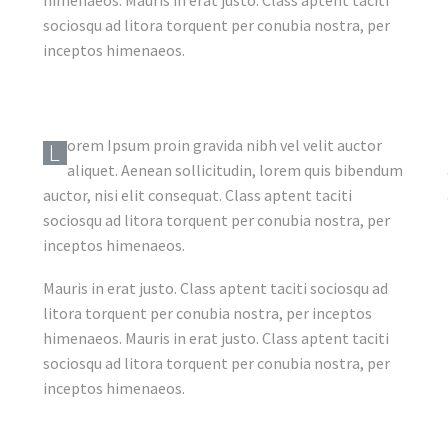
sociosqu ad litora torquent per conubia nostra, per
inceptos himenaeos.
orem Ipsum proin gravida nibh vel velit auctor
L
aliquet. Aenean sollicitudin, lorem quis bibendum
auctor, nisi elit consequat. Class aptent taciti
sociosqu ad litora torquent per conubia nostra, per
inceptos himenaeos.
Mauris in erat justo. Class aptent taciti sociosqu ad
litora torquent per conubia nostra, per inceptos
himenaeos. Mauris in erat justo. Class aptent taciti
sociosqu ad litora torquent per conubia nostra, per
inceptos himenaeos.