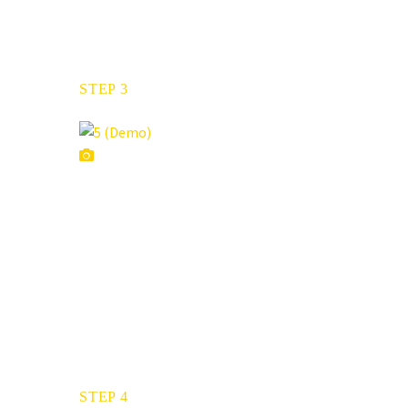
STEP 3
STEP 4