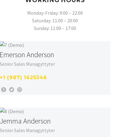
WORKING HOURS
Monday-Friday: 9:00 – 22:00
Saturday: 11:00 – 20:00
Sunday: 11:00 – 17:00
Emerson Anderson
Senior Sales Managyttyter
+1 (987) 1625346
Jemma Anderson
Senior Sales Managyttyter