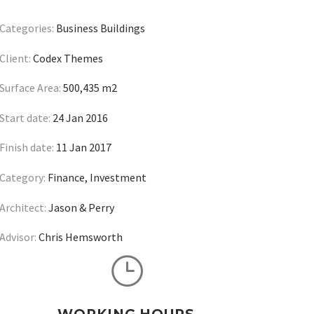
Categories:
Business Buildings
Client:
Codex Themes
Surface Area:
500,435 m2
Start date:
24 Jan 2016
Finish date:
11 Jan 2017
Category:
Finance, Investment
Architect:
Jason & Perry
Advisor:
Chris Hemsworth